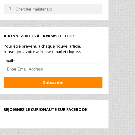
Search
Search
for:
ABONNEZ-VOUS À LA NEWSLETTER !
Pour être prévenu à chaque nouvel article,
renseignez votre adresse email et cliquez.
Email*
REJOIGNEZ LE CURIONAUTE SUR FACEBOOK