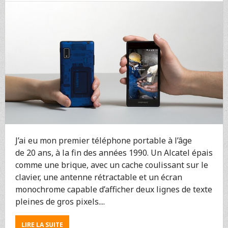
MARSEILLE
J’ai eu mon premier téléphone portable à l’âge
de 20 ans, à la fin des années 1990. Un Alcatel épais
comme une brique, avec un cache coulissant sur le
clavier, une antenne rétractable et un écran
monochrome capable d’afficher deux lignes de texte
pleines de gros pixels....
ABOUT
LIRE LA SUITE