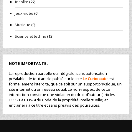
Insolite
(22)
Jeux vidéo
(6)
Musique
(9)
Science et techno
(13)
NOTE IMPORTANTE :
La reproduction partielle ou intégrale, sans autorisation
préalable, de tout article publié sur le site
Le Curionaute
est
formellement interdite, que ce soit sur un support physique, un
site internet ou un réseau social. Le non-respect de cette
interdiction constitue une violation du droit d'auteur (articles
L111-1 à L335-4 du Code de la propriété intellectuelle) et
entraînera à ce titre et sans préavis des poursuites.