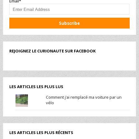
Email*
REJOIGNEZ LE CURIONAUTE SUR FACEBOOK
LES ARTICLES LES PLUS LUS
Comment j'ai remplacé ma voiture par un
vélo
LES ARTICLES LES PLUS RÉCENTS