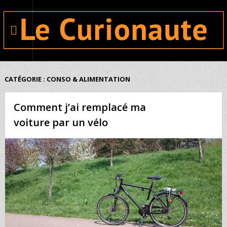
CATÉGORIE : CONSO & ALIMENTATION
Comment j’ai remplacé ma
voiture par un vélo