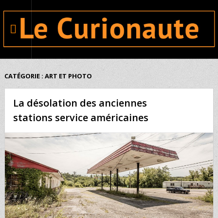
CATÉGORIE : ART ET PHOTO
La désolation des anciennes
stations service américaines