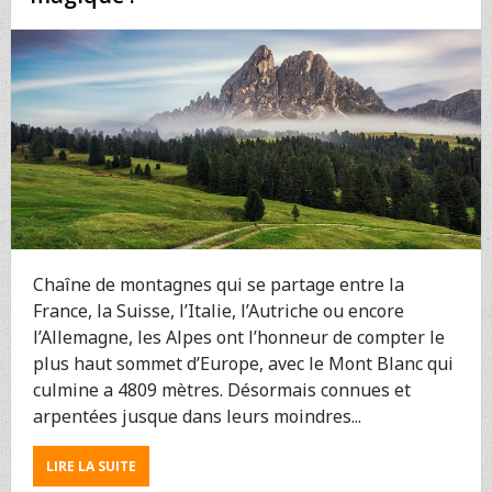
ET
EN
DIRECT
Chaîne de montagnes qui se partage entre la
France, la Suisse, l’Italie, l’Autriche ou encore
l’Allemagne, les Alpes ont l’honneur de compter le
plus haut sommet d’Europe, avec le Mont Blanc qui
culmine a 4809 mètres. Désormais connues et
arpentées jusque dans leurs moindres...
ABOUT
LIRE LA SUITE
LES