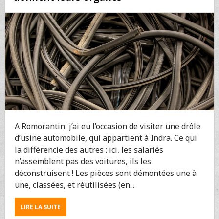
DESSINS
A Romorantin, j’ai eu l’occasion de visiter une drôle
d’usine automobile, qui appartient à Indra. Ce qui
la différencie des autres : ici, les salariés
n’assemblent pas des voitures, ils les
déconstruisent ! Les pièces sont démontées une à
une, classées, et réutilisées (en...
ABOUT
LIRE LA SUITE
RECYCLAGE