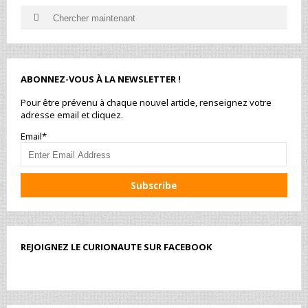
Search
Search
for:
ABONNEZ-VOUS À LA NEWSLETTER !
Pour être prévenu à chaque nouvel article, renseignez votre
adresse email et cliquez.
Email*
REJOIGNEZ LE CURIONAUTE SUR FACEBOOK