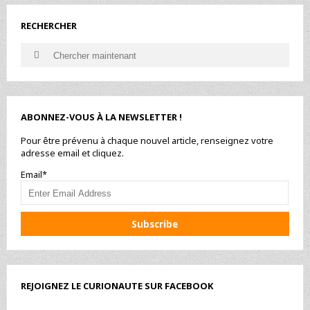
RECHERCHER
Search
Search
for:
ABONNEZ-VOUS À LA NEWSLETTER !
Pour être prévenu à chaque nouvel article, renseignez votre
adresse email et cliquez.
Email*
REJOIGNEZ LE CURIONAUTE SUR FACEBOOK