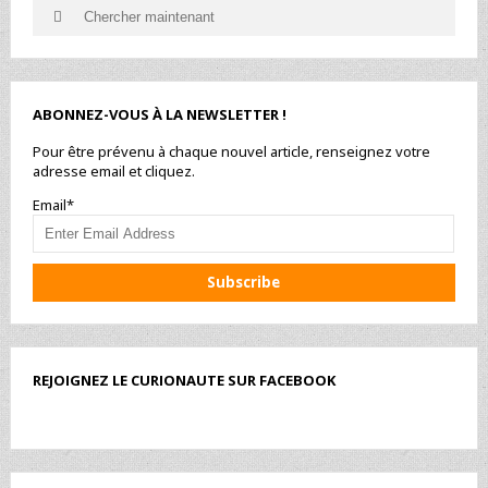
Search
Search
for:
ABONNEZ-VOUS À LA NEWSLETTER !
Pour être prévenu à chaque nouvel article, renseignez votre
adresse email et cliquez.
Email*
REJOIGNEZ LE CURIONAUTE SUR FACEBOOK