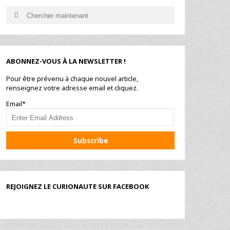
Search
Search
for:
ABONNEZ-VOUS À LA NEWSLETTER !
Pour être prévenu à chaque nouvel article,
renseignez votre adresse email et cliquez.
Email*
REJOIGNEZ LE CURIONAUTE SUR FACEBOOK