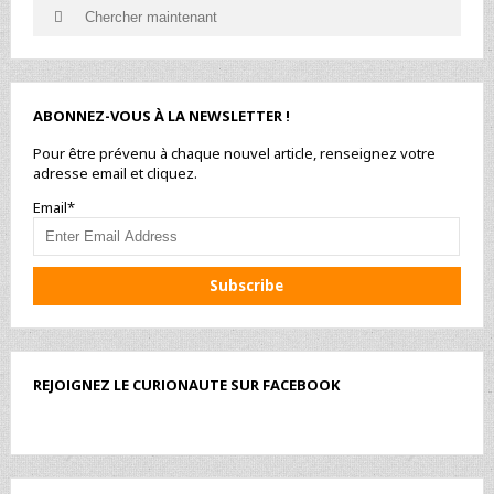
Search
Search
for:
ABONNEZ-VOUS À LA NEWSLETTER !
Pour être prévenu à chaque nouvel article, renseignez votre
adresse email et cliquez.
Email*
REJOIGNEZ LE CURIONAUTE SUR FACEBOOK