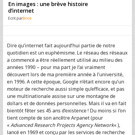
En images : une brève histoire
d’internet
Ecrit par
Brice
Dire qu’internet fait aujourd’hui partie de notre
quotidien est un euphémisme. Le réseau des réseaux
a commencé a être réellement utilisé au milieu des
années 1990 – pour ma part je l’ai vraiment
découvert lors de ma première année à l’université,
en 1996. A cette époque, Google n’était encore qu’un
moteur de recherche aussi simple qu’efficace, et pas
une multinationale assise sur une montagne de
dollars et de données personnelles. Mais il va en fait
bientôt fêter ses 45 ans d’existence ! Du moins si l’on
tient compte de son ancêtre Arpanet (pour
«
Advanced Research Projects Agency Network
« ),
lancé en 1969 et conçu par les services de recherche