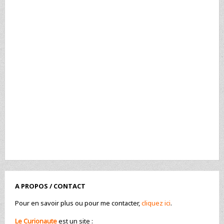
A PROPOS / CONTACT
Pour en savoir plus ou pour me contacter,
cliquez ici
.
Le Curionaute
est un site :