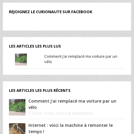
REJOIGNEZ LE CURIONAUTE SUR FACEBOOK
LES ARTICLES LES PLUS LUS
Comment j'ai remplacé ma voiture par un
vélo
LES ARTICLES LES PLUS RÉCENTS
Comment j’ai remplacé ma voiture par un
vélo
A voir / A lire
,
Conso & alimentation
Internet : voici la machine à remonter le
temps !