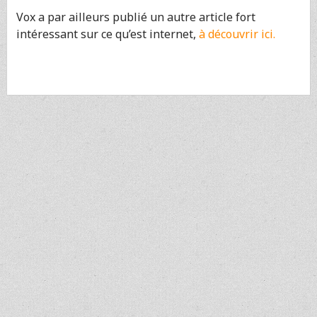
Vox a par ailleurs publié un autre article fort
intéressant sur ce qu’est internet,
à découvrir ici.