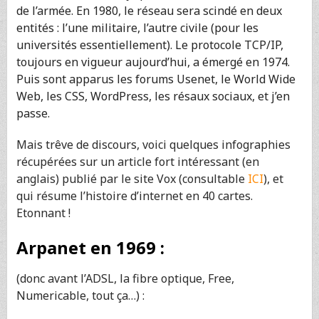
de l’armée. En 1980, le réseau sera scindé en deux
entités : l’une militaire, l’autre civile (pour les
universités essentiellement). Le protocole TCP/IP,
toujours en vigueur aujourd’hui, a émergé en 1974.
Puis sont apparus les forums Usenet, le World Wide
Web, les CSS, WordPress, les résaux sociaux, et j’en
passe.
Mais trêve de discours, voici quelques infographies
récupérées sur un article fort intéressant (en
anglais) publié par le site Vox (consultable
ICI
), et
qui résume l’histoire d’internet en 40 cartes.
Etonnant !
Arpanet en 1969 :
(donc avant l’ADSL, la fibre optique, Free,
Numericable, tout ça…) :