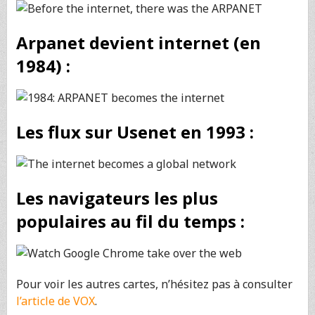
Arpanet devient internet (en
1984) :
Les flux sur Usenet en 1993 :
Les navigateurs les plus
populaires au fil du temps :
Pour voir les autres cartes, n’hésitez pas à consulter
l’article de VOX
.