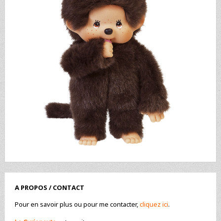
A PROPOS / CONTACT
Pour en savoir plus ou pour me contacter,
cliquez ici
.