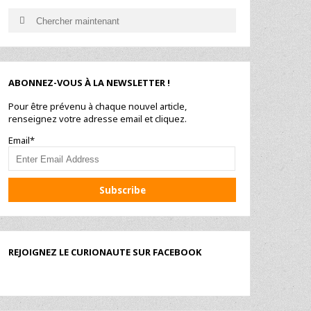
Search
Search
for:
ABONNEZ-VOUS À LA NEWSLETTER !
Pour être prévenu à chaque nouvel article,
renseignez votre adresse email et cliquez.
Email*
REJOIGNEZ LE CURIONAUTE SUR FACEBOOK