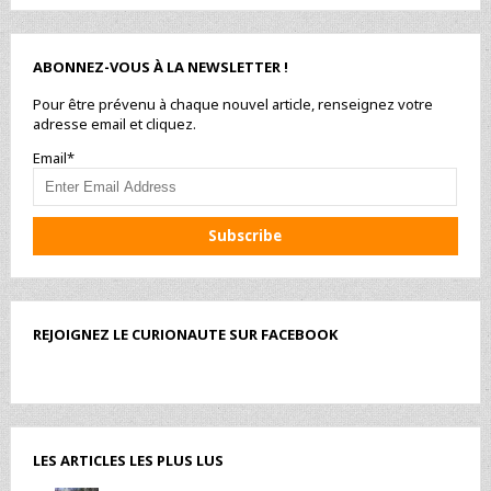
ABONNEZ-VOUS À LA NEWSLETTER !
Pour être prévenu à chaque nouvel article, renseignez votre
adresse email et cliquez.
Email*
REJOIGNEZ LE CURIONAUTE SUR FACEBOOK
LES ARTICLES LES PLUS LUS