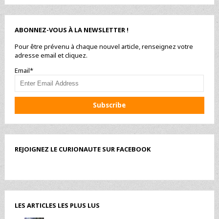
ABONNEZ-VOUS À LA NEWSLETTER !
Pour être prévenu à chaque nouvel article, renseignez votre
adresse email et cliquez.
Email*
REJOIGNEZ LE CURIONAUTE SUR FACEBOOK
LES ARTICLES LES PLUS LUS