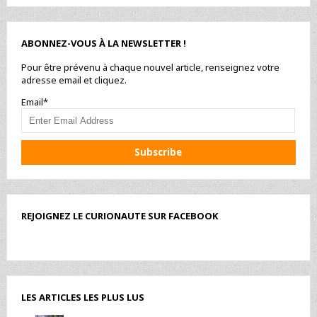
ABONNEZ-VOUS À LA NEWSLETTER !
Pour être prévenu à chaque nouvel article, renseignez votre
adresse email et cliquez.
Email*
REJOIGNEZ LE CURIONAUTE SUR FACEBOOK
LES ARTICLES LES PLUS LUS