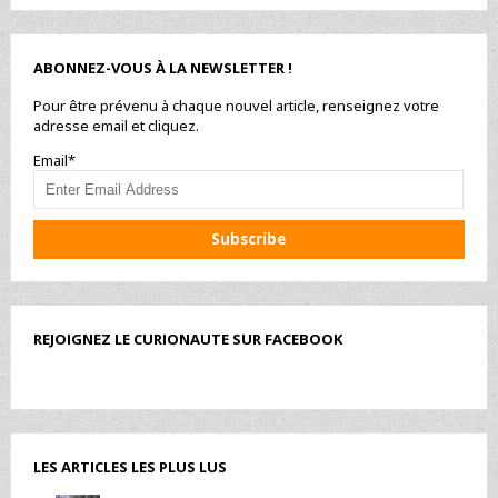
ABONNEZ-VOUS À LA NEWSLETTER !
Pour être prévenu à chaque nouvel article, renseignez votre
adresse email et cliquez.
Email*
REJOIGNEZ LE CURIONAUTE SUR FACEBOOK
LES ARTICLES LES PLUS LUS