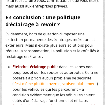
l’Etat (c’est-à-dire vous, contribuables que vous êtes),
mais aussi aux entreprises privées.
En conclusion : une politique
d’éclairage à revoir ?
Evidemment, hors de question d’imposer une
extinction permanente des éclairages intérieurs et
extérieurs. Mais il existe plusieurs solutions pour
réduire la consommation, la pollution et le coût liés à
l’éclairage en France :
Eteindre l’éclairage public
dans les zones non
peuplées et sur les routes et autoroutes. Cela ne
poserait à priori aucun problème de sécurité
(
c’est même plutôt l’inverse, vraisemblablement
)
pour les véhicules qui les parcourent – à
condition évidemment que les véhicules soient
dotés d’un éclairage fonctionnel et efficace.