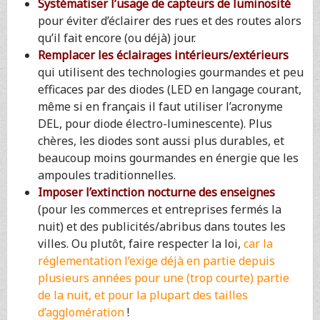
Systématiser l’usage de capteurs de luminosité
pour éviter d’éclairer des rues et des routes alors
qu’il fait encore (ou déjà) jour.
Remplacer les éclairages intérieurs/extérieurs
qui utilisent des technologies gourmandes et peu
efficaces par des diodes (LED en langage courant,
même si en français il faut utiliser l’acronyme
DEL, pour diode électro-luminescente). Plus
chères, les diodes sont aussi plus durables, et
beaucoup moins gourmandes en énergie que les
ampoules traditionnelles.
Imposer l’extinction nocturne des enseignes
(pour les commerces et entreprises fermés la
nuit) et des publicités/abribus dans toutes les
villes. Ou plutôt, faire respecter la loi,
car la
réglementation l’exige déjà en partie depuis
plusieurs années pour une (trop courte) partie
de la nuit, et pour la plupart des tailles
d’agglomération
!