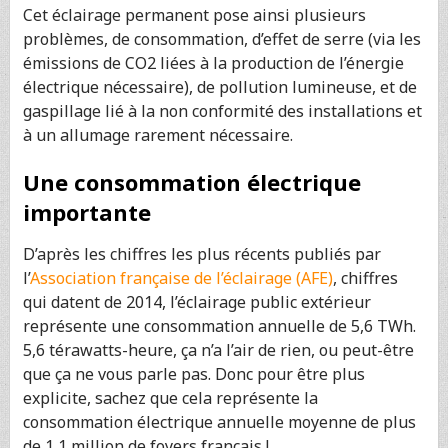
Cet éclairage permanent pose ainsi plusieurs
problèmes, de consommation, d’effet de serre (via les
émissions de CO2 liées à la production de l’énergie
électrique nécessaire), de pollution lumineuse, et de
gaspillage lié à la non conformité des installations et
à un allumage rarement nécessaire.
Une consommation électrique
importante
D’après les chiffres les plus récents publiés par
l’
Association française de l’éclairage (AFE)
, chiffres
qui datent de 2014, l’éclairage public extérieur
représente une consommation annuelle de 5,6 TWh.
5,6 térawatts-heure, ça n’a l’air de rien, ou peut-être
que ça ne vous parle pas. Donc pour être plus
explicite, sachez que cela représente la
consommation électrique annuelle moyenne de plus
de 1,1 million de foyers français !