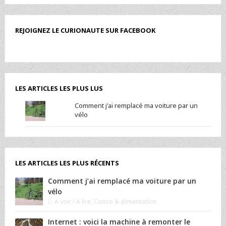
REJOIGNEZ LE CURIONAUTE SUR FACEBOOK
LES ARTICLES LES PLUS LUS
Comment j'ai remplacé ma voiture par un
vélo
LES ARTICLES LES PLUS RÉCENTS
Comment j’ai remplacé ma voiture par un
vélo
A voir / A lire
,
Conso & alimentation
Internet : voici la machine à remonter le