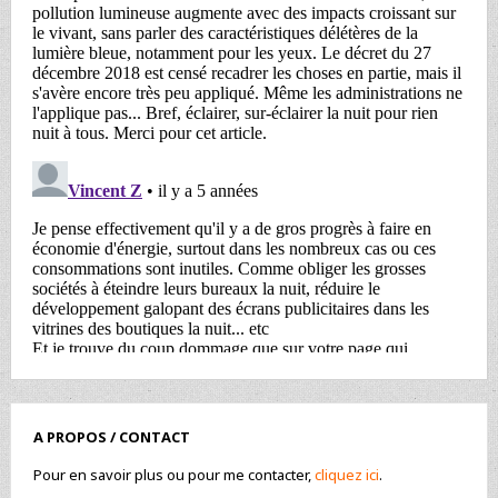
A PROPOS / CONTACT
Pour en savoir plus ou pour me contacter,
cliquez ici
.