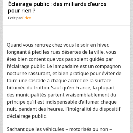
Éclairage public : des milliards d’euros
pour rien ?
Ecrit par
Brice
Quand vous rentrez chez vous le soir en hiver,
longeant à pied les rues désertes de la ville, vous
êtes bien content que vos pas soient guidés par
l’éclairage public. Le lampadaire est un compagnon
nocturne rassurant, et bien pratique pour éviter de
faire une cascade à chaque accroc de la surface
bitumée du trottoir. Sauf qu’en France, la plupart
des municipalités partent vraisemblablement du
principe qu’il est indispensable d’allumer, chaque
nuit, pendant des heures, l’intégralité du dispositif
d’éclairage public.
Sachant que les véhicules – motorisés ou non –