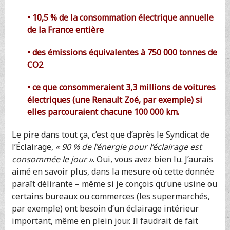
• 10,5 % de la consommation électrique annuelle
de la France entière
• des émissions équivalentes à 750 000 tonnes de
CO2
• ce que consommeraient 3,3 millions de voitures
électriques (une Renault Zoé, par exemple) si
elles parcouraient chacune 100 000 km.
Le pire dans tout ça, c’est que d’après le Syndicat de
l’Éclairage,
« 90 % de l’énergie pour l’éclairage est
consommée le jour »
. Oui, vous avez bien lu. J’aurais
aimé en savoir plus, dans la mesure où cette donnée
paraît délirante – même si je conçois qu’une usine ou
certains bureaux ou commerces (les supermarchés,
par exemple) ont besoin d’un éclairage intérieur
important, même en plein jour. Il faudrait de fait