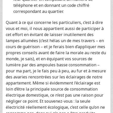
téléphone et en donnant un code chiffré
correspondant au quartier.
Quant à ce qui concerne les particuliers, c’est à dire
vous et moi, il nous appartient aussi de participer à
cet effort en évitant de laisser inutilement des
lampes allumées (c’est hélas un de mes travers – en
cours de guérison – et je ferais bien d’appliquer mes
propres conseils avant de faire la morale au reste du
monde, je sais), et en équipant vos sources de
lumière par des ampoules basse consommation –
pour ma part, je le fais peu à peu, au fur et à mesure
des avaries rencontrées sur les éclairages de notre
appartement. Même si évidemment l’éclairage est
loin d’être la principale source de consommation
électrique domestique, ce n’est pas une raison pour
négliger ce point. Et souvenez-vous : la seule
électricité réellement écologique, c’est celle qu’on ne