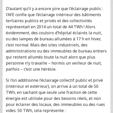
D’autant qu’il y a encore pire que l’éclairage public :
l’AFE confie que l’éclairage intérieur des bâtiments
tertiaires publics et privés et des collectivités
représentait en 2014 un total de 44 TWh ! Alors
évidemment, des couloirs d’hôpital éclairés la nuit,
ou des lampes de bureau allumées à 17 h en hiver,
c’est normal. Mais des sites industriels, des
administrations ou des immeubles de bureau entiers
qui restent allumés toute la nuit alors que plus
personne n’y travaille – hormis un veilleur de nuit,
parfois – c’est une hérésie.
Si l’on additionne l’éclairage collectif public et privé
(intérieur et extérieur), on arrive à un total de 50
TWh, en sachant que seule une fraction de cette
énergie est utilisée pour des besoins réels, et non
pour éclairer des locaux, des immeubles ou des rues
vides. 50 TWh, cela représente :