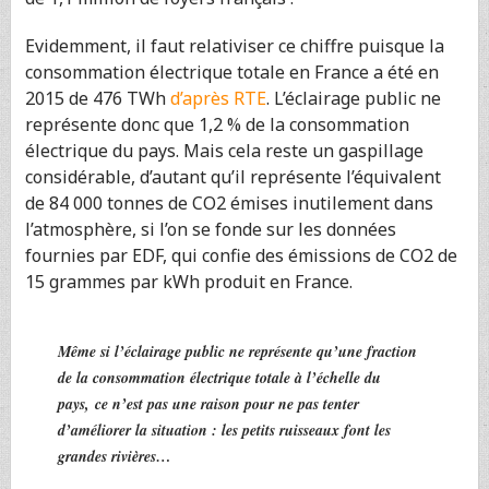
Evidemment, il faut relativiser ce chiffre puisque la
consommation électrique totale en France a été en
2015 de 476 TWh
d’après RTE
. L’éclairage public ne
représente donc que 1,2 % de la consommation
électrique du pays. Mais cela reste un gaspillage
considérable, d’autant qu’il représente l’équivalent
de 84 000 tonnes de CO2 émises inutilement dans
l’atmosphère, si l’on se fonde sur les données
fournies par EDF, qui confie des émissions de CO2 de
15 grammes par kWh produit en France.
Même si l’éclairage public ne représente qu’une fraction
de la consommation électrique totale à l’échelle du
pays, ce n’est pas une raison pour ne pas tenter
d’améliorer la situation : les petits ruisseaux font les
grandes rivières…