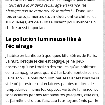
« tout est à jour dans l’éclairage en France, ne
changez pas de matériel, c’est nickel ! »
. Donc, une
fois encore, j’aimerais savoir d’où vient ce chiffre, et
sur quelle(s) étude(s) ils se basent pour avancer un
chiffre aussi important…
La pollution lumineuse liée à
l’éclairage
J’habite en banlieue à quelques kilomètres de Paris.
La nuit, lorsque le ciel est dégagé, je ne peux
observer qu’une fraction des étoiles qu’un habitant
de la campagne peut quant à lui facilement discerner.
La raison ? La pollution lumineuse ! Car les rues de la
ville où je réside sont éclairées par des milliers de
lampadaires, même les espaces verts de la résidence
sont éclairés par des lampadaires (élégants, cela dit),
et j’ai même droit au faisceau tournoyant émis par le