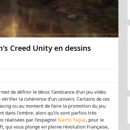
n’s Creed Unity en dessins
rmet de définir le décor, l’ambiance d’un jeu vidéo.
 vérifier la cohérence d’un univers. Certains de ces
teasing ou au moment de faire la promotion du jeu
 dans l’ombre, alors qu’ils sont parfois très
ons réalisées par l’espagnol
Nacho Yagüe
, pour le
ft, qui vous plonge en pleine révolution Française,