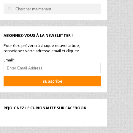
Search
Search
for:
ABONNEZ-VOUS À LA NEWSLETTER !
Pour être prévenu à chaque nouvel article,
renseignez votre adresse email et cliquez.
Email*
REJOIGNEZ LE CURIONAUTE SUR FACEBOOK