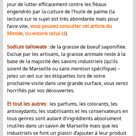
jour de lutter efficacement contre les fléaux
engendrés par la culture de l’huile de palme (la
lecture sur le sujet est très abondante mais pour
faire vite,
vous pouvez consulter cet article du
Monde
,
ou encore celui-ci
).
Sodium tallowate
: de la graisse de boeuf saponifiée.
Exclue par les artisans, la graisse animale reste à la
base de la majorité des savons industriels (qu’ils
soient de Marseille ou sans mention spécifique) –
jetez un œil sur les étiquettes lors de votre
prochaine visite dans une grande surface, vous serez
horrifiés par vos découvertes.
Et tout les autres
: les parfums, les colorants, les
antioxydants, les stabilisants et les conservateurs en
tous genres sont autant d’ingrédients absolument
inutiles dans un savon de Marseille mais que les
industriels se font un plaisir d’ajouter à leur produit