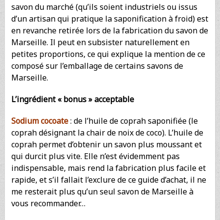
savon du marché (qu’ils soient industriels ou issus
d’un artisan qui pratique la saponification à froid) est
en revanche retirée lors de la fabrication du savon de
Marseille. Il peut en subsister naturellement en
petites proportions, ce qui explique la mention de ce
composé sur l’emballage de certains savons de
Marseille.
L’ingrédient « bonus » acceptable
Sodium cocoate
: de l’huile de coprah saponifiée (le
coprah désignant la chair de noix de coco). L’huile de
coprah permet d’obtenir un savon plus moussant et
qui durcit plus vite. Elle n’est évidemment pas
indispensable, mais rend la fabrication plus facile et
rapide, et s’il fallait l’exclure de ce guide d’achat, il ne
me resterait plus qu’un seul savon de Marseille à
vous recommander…