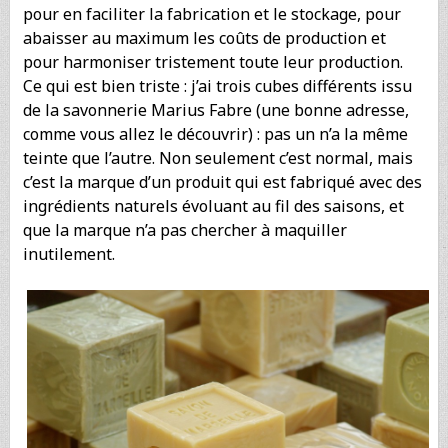
pour en faciliter la fabrication et le stockage, pour
abaisser au maximum les coûts de production et
pour harmoniser tristement toute leur production.
Ce qui est bien triste : j’ai trois cubes différents issu
de la savonnerie Marius Fabre (une bonne adresse,
comme vous allez le découvrir) : pas un n’a la même
teinte que l’autre. Non seulement c’est normal, mais
c’est la marque d’un produit qui est fabriqué avec des
ingrédients naturels évoluant au fil des saisons, et
que la marque n’a pas chercher à maquiller
inutilement.