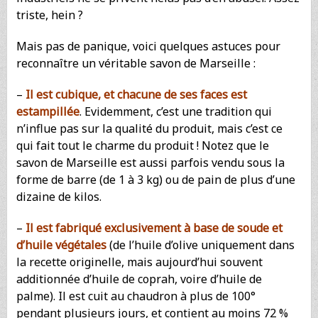
triste, hein ?
Mais pas de panique, voici quelques astuces pour
reconnaître un véritable savon de Marseille :
–
Il est cubique, et chacune de ses faces est
estampillée
. Evidemment, c’est une tradition qui
n’influe pas sur la qualité du produit, mais c’est ce
qui fait tout le charme du produit ! Notez que le
savon de Marseille est aussi parfois vendu sous la
forme de barre (de 1 à 3 kg) ou de pain de plus d’une
dizaine de kilos.
–
Il est fabriqué exclusivement à base de soude et
d’huile végétales
(de l’huile d’olive uniquement dans
la recette originelle, mais aujourd’hui souvent
additionnée d’huile de coprah, voire d’huile de
palme). Il est cuit au chaudron à plus de 100°
pendant plusieurs jours, et contient au moins 72 %