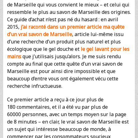
de Marseille qui vous convient le mieux – et celui qui
ressemble le plus au savon de Marseille des origines.
Ce guide d’achat n’est pas né du hasard : en avril
2015,
j’ai raconté dans un premier article ma quête
d’un vrai savon de Marseille
, article lui-même issu
d’une recherche d’un produit plus naturel et plus
écologique que le gel douche et
le gel lavant pour les
mains
que j’utilisais jusqu’alors. Je me suis rendu
compte au final que cette quête d’un vrai savon de
Marseille est pour ainsi dire impossible et que
beaucoup d’entre vous ont également vécu cette
recherche infructueuse.
Ce premier article a reçu à ce jour plus de
180 commentaires, et il a été vu par plus de
60000 personnes, avec un temps moyen sur la page
de 8 minutes – en clair, le vrai savon de Marseille est
un sujet qui intéresse beaucoup de monde, à
commencer par les consommateurs soucieux