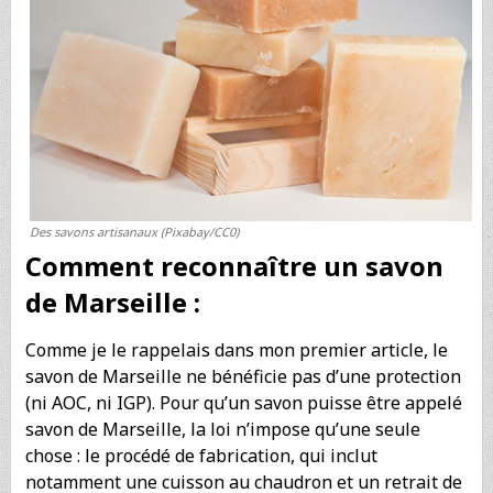
Des savons artisanaux (Pixabay/CC0)
Comment reconnaître un savon
de Marseille :
Comme je le rappelais dans mon premier article, le
savon de Marseille ne bénéficie pas d’une protection
(ni AOC, ni IGP). Pour qu’un savon puisse être appelé
savon de Marseille, la loi n’impose qu’une seule
chose : le procédé de fabrication, qui inclut
notamment une cuisson au chaudron et un retrait de