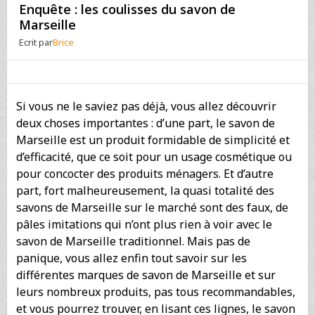
Enquête : les coulisses du savon de
Marseille
Ecrit par
Brice
Si vous ne le saviez pas déjà, vous allez découvrir
deux choses importantes : d’une part, le savon de
Marseille est un produit formidable de simplicité et
d’efficacité, que ce soit pour un usage cosmétique ou
pour concocter des produits ménagers. Et d’autre
part, fort malheureusement, la quasi totalité des
savons de Marseille sur le marché sont des faux, de
pâles imitations qui n’ont plus rien à voir avec le
savon de Marseille traditionnel. Mais pas de
panique, vous allez enfin tout savoir sur les
différentes marques de savon de Marseille et sur
leurs nombreux produits, pas tous recommandables,
et vous pourrez trouver, en lisant ces lignes, le savon