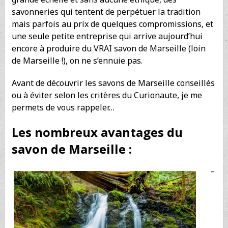
savonneries qui tentent de perpétuer la tradition
mais parfois au prix de quelques compromissions, et
une seule petite entreprise qui arrive aujourd’hui
encore à produire du VRAI savon de Marseille (loin
de Marseille !), on ne s’ennuie pas.
Avant de découvrir les savons de Marseille conseillés
ou à éviter selon les critères du Curionaute, je me
permets de vous rappeler…
Les nombreux avantages du
savon de Marseille :
–