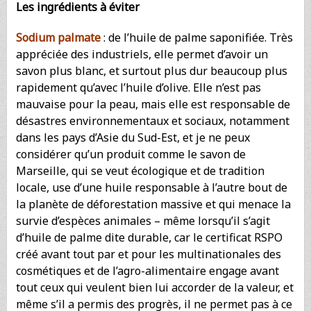
Les ingrédients à éviter
Sodium palmate
: de l’huile de palme saponifiée. Très
appréciée des industriels, elle permet d’avoir un
savon plus blanc, et surtout plus dur beaucoup plus
rapidement qu’avec l’huile d’olive. Elle n’est pas
mauvaise pour la peau, mais elle est responsable de
désastres environnementaux et sociaux, notamment
dans les pays d’Asie du Sud-Est, et je ne peux
considérer qu’un produit comme le savon de
Marseille, qui se veut écologique et de tradition
locale, use d’une huile responsable à l’autre bout de
la planète de déforestation massive et qui menace la
survie d’espèces animales – même lorsqu’il s’agit
d’huile de palme dite durable, car le certificat RSPO
créé avant tout par et pour les multinationales des
cosmétiques et de l’agro-alimentaire engage avant
tout ceux qui veulent bien lui accorder de la valeur, et
même s’il a permis des progrès, il ne permet pas à ce