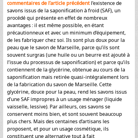
commentaires de l’article précédent
l’existence de
savons issus de la saponification à froid (SAF), un
procédé qui présente en effet de nombreux
avantages : il est même possible, en étant
précautionneux et avec un minimum d’équipement,
de les fabriquer chez soi. Ils sont plus doux pour la
peau que le savon de Marseille, parce qu’ils sont
souvent surgras (une huile ou un beurre est ajouté à
l’issue du processus de saponification) et parce qu’ils
contiennent de la glycérine, obtenue au cours de la
saponification mais retirée quasi-intégralement lors
de la fabrication du savon de Marseille. Cette
glycérine, douce pour la peau, rend les savons issus
d’une SAF impropres à un usage ménager (liquide
vaisselle, lessive). Par ailleurs, ces savons se
conservent moins bien, et sont souvent beaucoup
plus chers. Mais des centaines d’artisans les
proposent, et pour un usage cosmétique, ils
constituent une alternative tout à fait