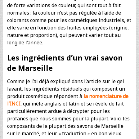
de forte variations de couleur, qui sont tout à fait
normales : la couleur n’est pas régulée à l’aide de
colorants comme pour les cosmétiques industriels, et
elle varie en fonction des huiles employées (origine,
nature et proportion), qui peuvent varier tout au
long de l’année.
Les ingrédients d’un vrai savon
de Marseille
Comme je l’ai déjà expliqué dans l’article sur le gel
lavant, les ingrédients résiduels qui composent un
produit cosmétique répondent à
la nomenclature de
l’INCI
, qui mêle anglais et latin et se révèle de fait
particulièrement ardue à décrypter pour les
profanes que nous sommes pour la plupart. Voici les
composants de la plupart des savons de Marseille
sur le marché, et leur « traduction » en bon vieux