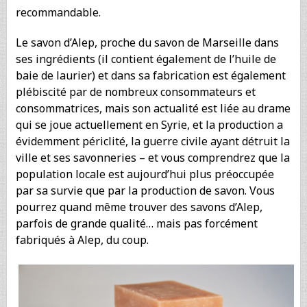
recommandable.
Le savon d’Alep, proche du savon de Marseille dans
ses ingrédients (il contient également de l’huile de
baie de laurier) et dans sa fabrication est également
plébiscité par de nombreux consommateurs et
consommatrices, mais son actualité est liée au drame
qui se joue actuellement en Syrie, et la production a
évidemment périclité, la guerre civile ayant détruit la
ville et ses savonneries – et vous comprendrez que la
population locale est aujourd’hui plus préoccupée
par sa survie que par la production de savon. Vous
pourrez quand même trouver des savons d’Alep,
parfois de grande qualité… mais pas forcément
fabriqués à Alep, du coup.