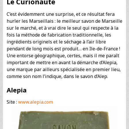
Le Curionaute
C’est évidemment une surprise, et ce résultat fera
hurler les Marseillais : le meilleur savon de Marseille
sur le marché, et à vrai dire le seul qui respecte à la
fois la méthode de fabrication traditionnelle, les
ingrédients originels et le séchage à l’air libre
pendant de long mois est produit… en Ile-de-France !
Une entorse géographique, certes, mais il me paraît
important de mettre en avant la démarche d’Alepia,
une marque par ailleurs spécialisée en premier lieu,
comme son nom l’indique, dans le savon d’Alep.
Alepia
Site :
www.alepia.com