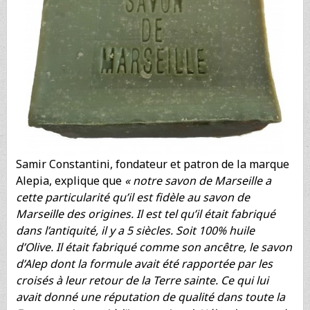
Samir Constantini, fondateur et patron de la marque
Alepia, explique que
« notre savon de Marseille a
cette particularité qu’il est fidèle au savon de
Marseille des origines. Il est tel qu’il était fabriqué
dans l’antiquité, il y a 5 siècles. Soit 100% huile
d’Olive. Il était fabriqué comme son ancêtre, le savon
d’Alep dont la formule avait été rapportée par les
croisés à leur retour de la Terre sainte. Ce qui lui
avait donné une réputation de qualité dans toute la