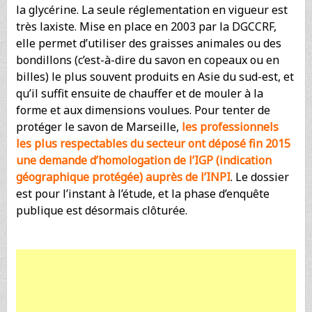
la glycérine. La seule réglementation en vigueur est
très laxiste. Mise en place en 2003 par la DGCCRF,
elle permet d’utiliser des graisses animales ou des
bondillons (c’est-à-dire du savon en copeaux ou en
billes) le plus souvent produits en Asie du sud-est, et
qu’il suffit ensuite de chauffer et de mouler à la
forme et aux dimensions voulues. Pour tenter de
protéger le savon de Marseille,
les professionnels
les plus respectables du secteur ont déposé fin 2015
une demande d’homologation de l’IGP (indication
géographique protégée) auprès de l’INPI
. Le dossier
est pour l’instant à l’étude, et la phase d’enquête
publique est désormais clôturée.