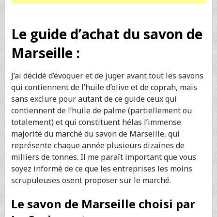
Le guide d’achat du savon de
Marseille :
J’ai décidé d’évoquer et de juger avant tout les savons
qui contiennent de l’huile d’olive et de coprah, mais
sans exclure pour autant de ce guide ceux qui
contiennent de l’huile de palme (partiellement ou
totalement) et qui constituent hélas l’immense
majorité du marché du savon de Marseille, qui
représente chaque année plusieurs dizaines de
milliers de tonnes. Il me paraît important que vous
soyez informé de ce que les entreprises les moins
scrupuleuses osent proposer sur le marché.
Le savon de Marseille choisi par