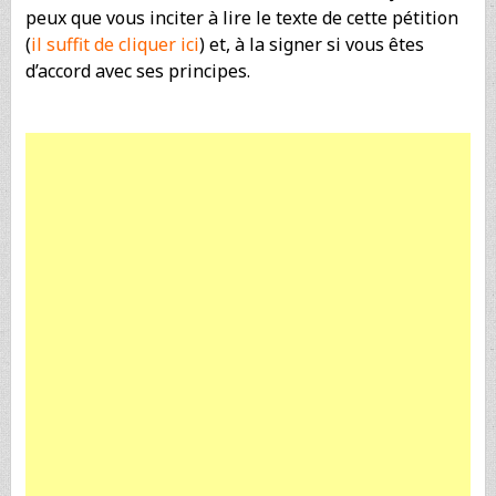
peux que vous inciter à lire le texte de cette pétition
(
il suffit de cliquer ici
) et, à la signer si vous êtes
d’accord avec ses principes.