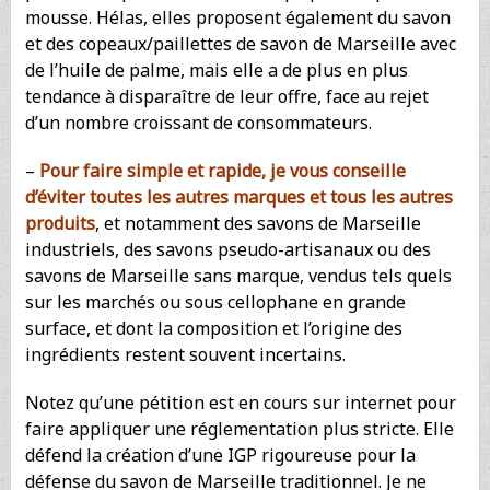
mousse. Hélas, elles proposent également du savon
et des copeaux/paillettes de savon de Marseille avec
de l’huile de palme, mais elle a de plus en plus
tendance à disparaître de leur offre, face au rejet
d’un nombre croissant de consommateurs.
–
Pour faire simple et rapide, je vous conseille
d’éviter toutes les autres marques et tous les autres
produits
, et notamment des savons de Marseille
industriels, des savons pseudo-artisanaux ou des
savons de Marseille sans marque, vendus tels quels
sur les marchés ou sous cellophane en grande
surface, et dont la composition et l’origine des
ingrédients restent souvent incertains.
Notez qu’une pétition est en cours sur internet pour
faire appliquer une réglementation plus stricte. Elle
défend la création d’une IGP rigoureuse pour la
défense du savon de Marseille traditionnel. Je ne