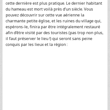
cette dernière est plus pratique. Le dernier habitant
du hameau est mort voilà près d’un siècle. Vous
pouvez découvrir sur cette vue aérienne la
charmante petite église, et les ruines du village qui,
espérons-le, finira par être intégralement restauré
afin d’être visité par des touristes (pas trop non plus,
il faut préserver le lieu !) qui seront sans peine
conquis par les lieux et la région :