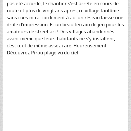
pas été accordé, le chantier s’est arrêté en cours de
route et plus de vingt ans après, ce village fantôme
sans rues ni raccordement à aucun réseau laisse une
drôle d’impression. Et un beau terrain de jeu pour les
amateurs de street art ! Des villages abandonnés
avant même que leurs habitants ne s’y installent,
c’est tout de même assez rare. Heureusement.
Découvrez Pirou plage vu du ciel :