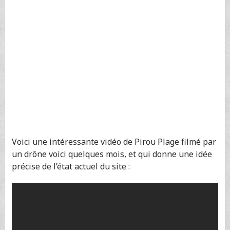
Voici une intéressante vidéo de Pirou Plage filmé par
un drône voici quelques mois, et qui donne une idée
précise de l’état actuel du site :