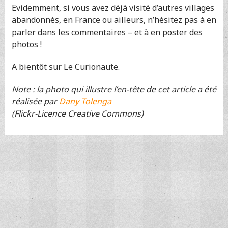
Evidemment, si vous avez déjà visité d’autres villages
abandonnés, en France ou ailleurs, n’hésitez pas à en
parler dans les commentaires – et à en poster des
photos !
A bientôt sur Le Curionaute.
Note : la photo qui illustre l’en-tête de cet article a été
réalisée par
Dany Tolenga
(Flickr-Licence Creative Commons)