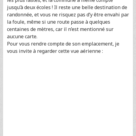
jusqu’à deux écoles ! Il reste une belle destination de
randonnée, et vous ne risquez pas d’y être envahi par
la foule, même si une route passe à quelques
centaines de mètres, car il n’est mentionné sur
aucune carte.
Pour vous rendre compte de son emplacement, je
vous invite à regarder cette vue aérienne :