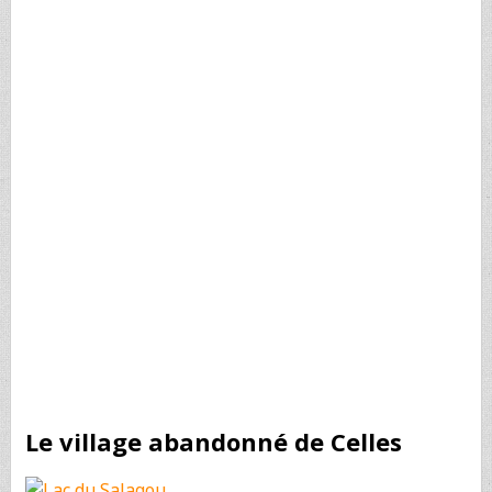
Le village abandonné de Celles