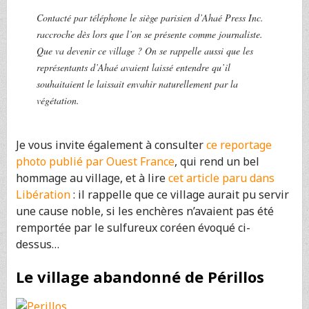
Contacté par téléphone le siège parisien d’Ahaé Press Inc.
raccroche dès lors que l’on se présente comme journaliste.
Que va devenir ce village ? On se rappelle aussi que les
représentants d’Ahaé avaient laissé entendre qu’il
souhaitaient le laissait envahir naturellement par la
végétation.
Je vous invite également à consulter
ce reportage
photo publié par Ouest France
, qui rend un bel
hommage au village, et à lire
cet article paru dans
Libération
: il rappelle que ce village aurait pu servir
une cause noble, si les enchères n’avaient pas été
remportée par le sulfureux coréen évoqué ci-
dessus…
Le village abandonné de Périllos