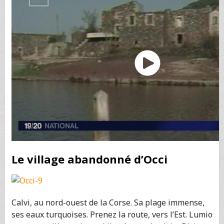
Le village abandonné d’Occi
Calvi, au nord-ouest de la Corse. Sa plage immense,
ses eaux turquoises. Prenez la route, vers l’Est. Lumio