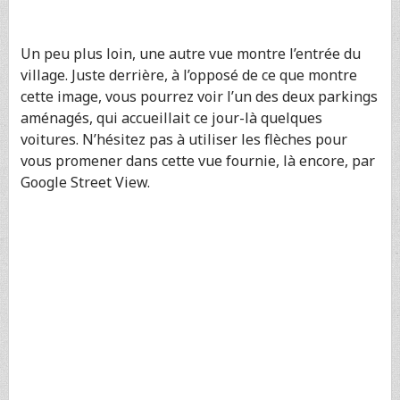
Un peu plus loin, une autre vue montre l’entrée du
village. Juste derrière, à l’opposé de ce que montre
cette image, vous pourrez voir l’un des deux parkings
aménagés, qui accueillait ce jour-là quelques
voitures. N’hésitez pas à utiliser les flèches pour
vous promener dans cette vue fournie, là encore, par
Google Street View.