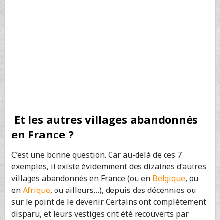
Et les autres villages abandonnés
en France ?
C’est une bonne question. Car au-delà de ces 7
exemples, il existe évidemment des dizaines d’autres
villages abandonnés en France (ou en
Belgique
, ou
en
Afrique
, ou ailleurs…), depuis des décennies ou
sur le point de le devenir. Certains ont complètement
disparu, et leurs vestiges ont été recouverts par