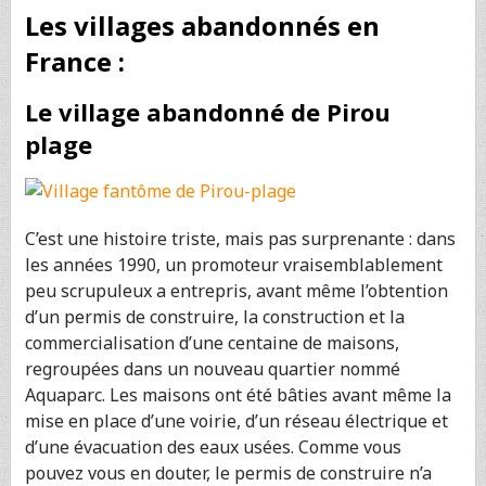
Les villages abandonnés en
France :
Le village abandonné de Pirou
plage
C’est une histoire triste, mais pas surprenante : dans
les années 1990, un promoteur vraisemblablement
peu scrupuleux a entrepris, avant même l’obtention
d’un permis de construire, la construction et la
commercialisation d’une centaine de maisons,
regroupées dans un nouveau quartier nommé
Aquaparc. Les maisons ont été bâties avant même la
mise en place d’une voirie, d’un réseau électrique et
d’une évacuation des eaux usées. Comme vous
pouvez vous en douter, le permis de construire n’a