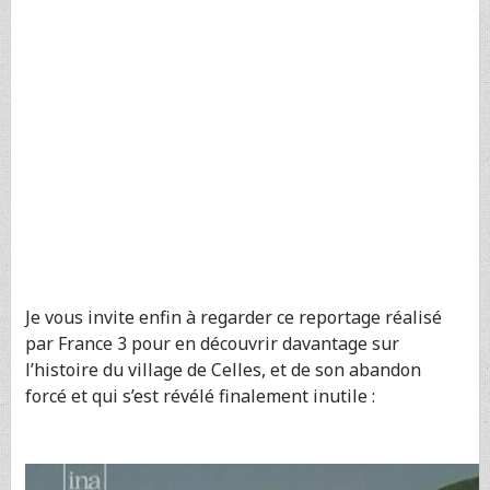
Je vous invite enfin à regarder ce reportage réalisé
par France 3 pour en découvrir davantage sur
l’histoire du village de Celles, et de son abandon
forcé et qui s’est révélé finalement inutile :