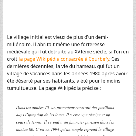
Le village initial est vieux de plus d’un demi-
millénaire, il abritait même une forteresse
médiévale qui fut détruite au XVIème siècle, si l’on en
croit
la page Wikipédia consacrée à Courbefy
. Ces
dernières décennies, la vie du hameau, qui fut un
village de vacances dans les années 1980 après avoir
été déserté par ses habitants, a été pour le moins
tumultueuse. La page Wikipédia précise :
Dans les années 70, un promoteur construit des pavillons
dans l’intention de les louer. Il y crée une piscine et un
cours de tennis. Il revend à un financier parisien dans les
années 80. C’est en 1994 qu’un couple reprend le village