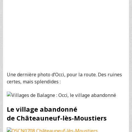
Une dernière photo d’Occi, pour la route. Des ruines
certes, mais splendides :
Le village abandonné
de Châteauneuf-lès-Moustiers