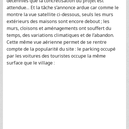
décennies que la concrétisation du projet est
attendue… Et la tâche s’annonce ardue car comme le
montre la vue satellite ci-dessous, seuls les murs
extérieurs des maisons sont encore debout ; les
murs, cloisons et aménagements ont souffert du
temps, des variations climatiques et de l’abandon.
Cette même vue aérienne permet de se rentre
compte de la popularité du site : le parking occupé
par les voitures des touristes occupe la même
surface que le village :