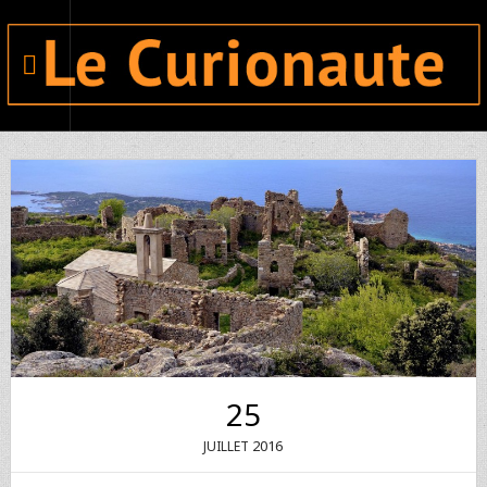
25
2016
JUILLET