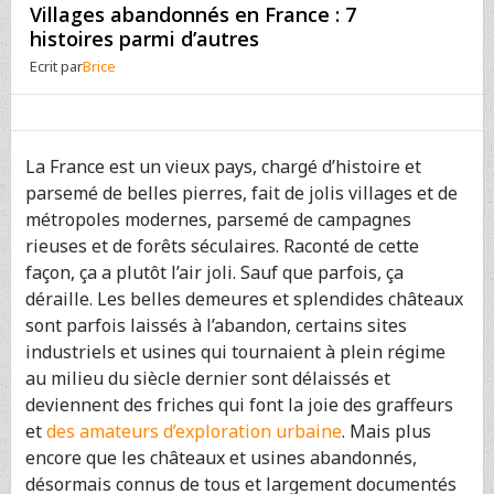
Villages abandonnés en France : 7
histoires parmi d’autres
Ecrit par
Brice
La France est un vieux pays, chargé d’histoire et
parsemé de belles pierres, fait de jolis villages et de
métropoles modernes, parsemé de campagnes
rieuses et de forêts séculaires. Raconté de cette
façon, ça a plutôt l’air joli. Sauf que parfois, ça
déraille. Les belles demeures et splendides châteaux
sont parfois laissés à l’abandon, certains sites
industriels et usines qui tournaient à plein régime
au milieu du siècle dernier sont délaissés et
deviennent des friches qui font la joie des graffeurs
et
des amateurs d’exploration urbaine
. Mais plus
encore que les châteaux et usines abandonnés,
désormais connus de tous et largement documentés