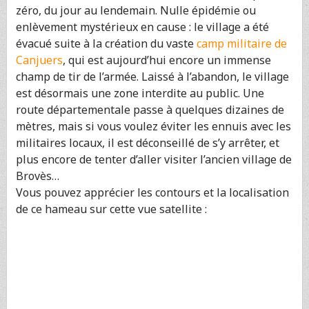
zéro, du jour au lendemain. Nulle épidémie ou
enlèvement mystérieux en cause : le village a été
évacué suite à la création du vaste
camp militaire de
Canjuers
, qui est aujourd’hui encore un immense
champ de tir de l’armée. Laissé à l’abandon, le village
est désormais une zone interdite au public. Une
route départementale passe à quelques dizaines de
mètres, mais si vous voulez éviter les ennuis avec les
militaires locaux, il est déconseillé de s’y arrêter, et
plus encore de tenter d’aller visiter l’ancien village de
Brovès…
Vous pouvez apprécier les contours et la localisation
de ce hameau sur cette vue satellite :