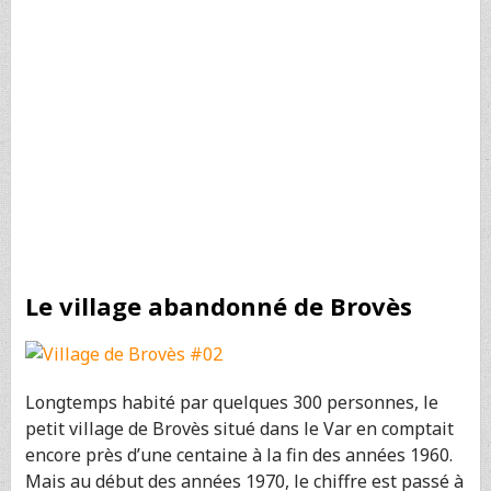
Le village abandonné de Brovès
Longtemps habité par quelques 300 personnes, le
petit village de Brovès situé dans le Var en comptait
encore près d’une centaine à la fin des années 1960.
Mais au début des années 1970, le chiffre est passé à