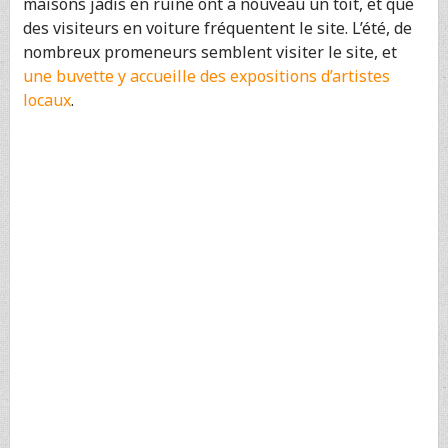
maisons jadis en ruine ont a nouveau un toit, et que
des visiteurs en voiture fréquentent le site. L’été, de
nombreux promeneurs semblent visiter le site, et
une buvette y accueille des expositions d’artistes
locaux
.