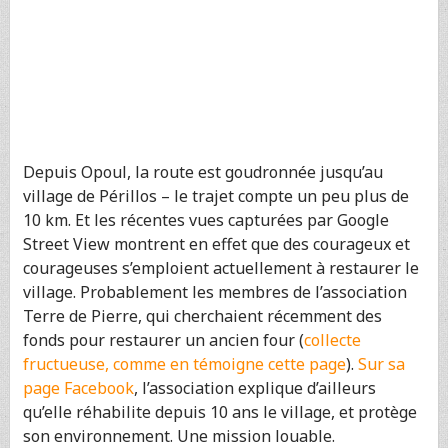
Depuis Opoul, la route est goudronnée jusqu’au
village de Périllos – le trajet compte un peu plus de
10 km. Et les récentes vues capturées par Google
Street View montrent en effet que des courageux et
courageuses s’emploient actuellement à restaurer le
village. Probablement les membres de l’association
Terre de Pierre, qui cherchaient récemment des
fonds pour restaurer un ancien four (
collecte
fructueuse, comme en témoigne cette page
).
Sur sa
page Facebook
, l’association explique d’ailleurs
qu’elle réhabilite depuis 10 ans le village, et protège
son environnement. Une mission louable.