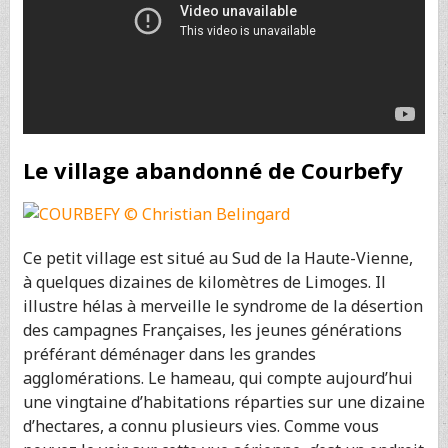
Le village abandonné de Courbefy
Ce petit village est situé au Sud de la Haute-Vienne,
à quelques dizaines de kilomètres de Limoges. Il
illustre hélas à merveille le syndrome de la désertion
des campagnes Françaises, les jeunes générations
préférant déménager dans les grandes
agglomérations. Le hameau, qui compte aujourd’hui
une vingtaine d’habitations réparties sur une dizaine
d’hectares, a connu plusieurs vies. Comme vous